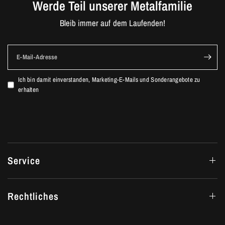
Werde Teil unserer Metalfamilie
Bleib immer auf dem Laufenden!
E-Mail-Adresse
Ich bin damit einverstanden, Marketing-E-Mails und Sonderangebote zu
erhalten
Service
Rechtliches