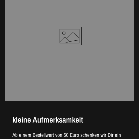
kleine Aufmerksamkeit
Ab einem Bestellwert von 50 Euro schenken wir Dir ein