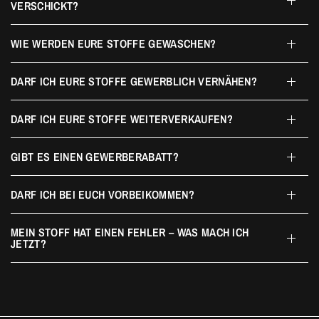
VERSCHICKT?
WIE WERDEN EURE STOFFE GEWASCHEN?
DARF ICH EURE STOFFE GEWERBLICH VERNÄHEN?
DARF ICH EURE STOFFE WEITERVERKAUFEN?
GIBT ES EINEN GEWERBERABATT?
DARF ICH BEI EUCH VORBEIKOMMEN?
MEIN STOFF HAT EINEN FEHLER – WAS MACH ICH
JETZT?