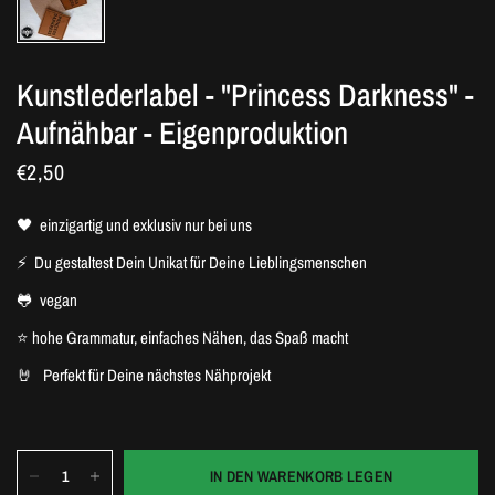
Kunstlederlabel - "Princess Darkness" -
Aufnähbar - Eigenproduktion
€2,50
🖤
einzigartig und exklusiv nur bei uns
⚡
Du gestaltest Dein Unikat für Deine Lieblingsmenschen
🐸
vegan
⭐
hohe Grammatur, einfaches Nähen, das Spaß macht
🤘
Perfekt für Deine nächstes Nähprojekt
IN DEN WARENKORB LEGEN