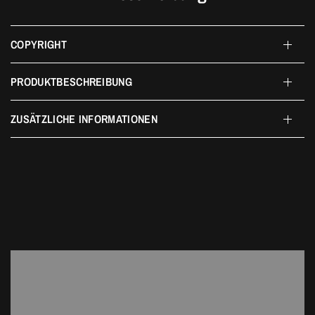
COPYRIGHT
PRODUKTBESCHREIBUNG
ZUSÄTZLICHE INFORMATIONEN