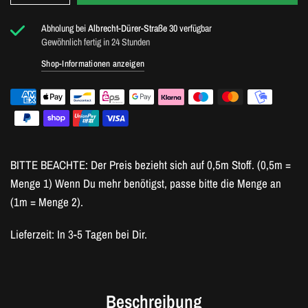
Abholung bei
Albrecht-Dürer-Straße 30
verfügbar
Gewöhnlich fertig in 24 Stunden
Shop-Informationen anzeigen
BITTE BEACHTE: Der Preis bezieht sich auf 0,5m Stoff. (0,5m =
Menge 1) Wenn Du mehr benötigst, passe bitte die Menge an
(1m = Menge 2).
Lieferzeit: In 3-5 Tagen bei Dir.
Beschreibung