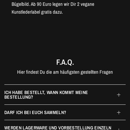
Bügelbild. Ab 90 Euro legen wir Dir 2 vegane
Kunstlederlabel gratis dazu.
F.A.Q.
Hier findest Du die am häufigsten gestellten Fragen
ICH HABE BESTELLT, WANN KOMMT MEINE
BESTELLUNG?
DARF ICH BEI EUCH SAMMELN?
WERDEN LAGERWARE UND VORBESTELLUNG EINZELN